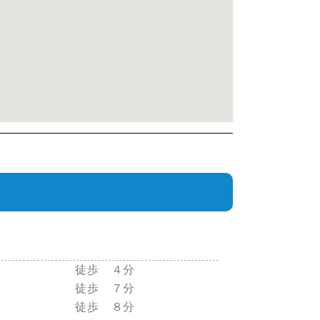
駅」 徒歩 ４分
 徒歩 ７分
 徒歩 ８分