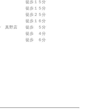
稚園 徒歩１５分
学校 徒歩１５分
学校 徒歩２５分
支所 徒歩１６分
ー 真野店 徒歩 ５分
野店 徒歩 ４分
店 徒歩 ６分