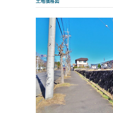
土地価格図