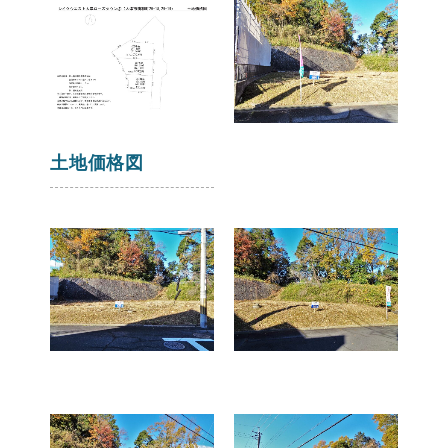
土地価格図