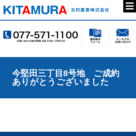
今堅田三丁目8号地 ご成約
ありがとうございました