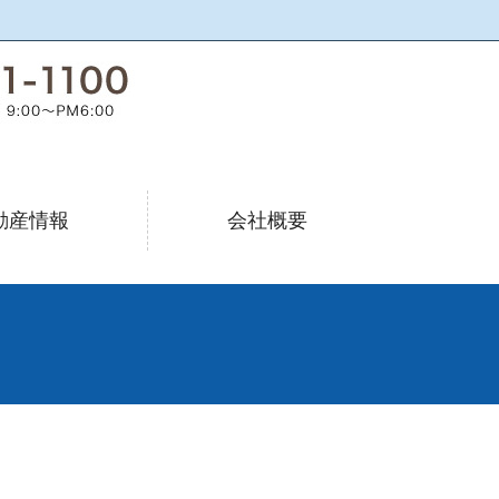
動産情報
会社概要