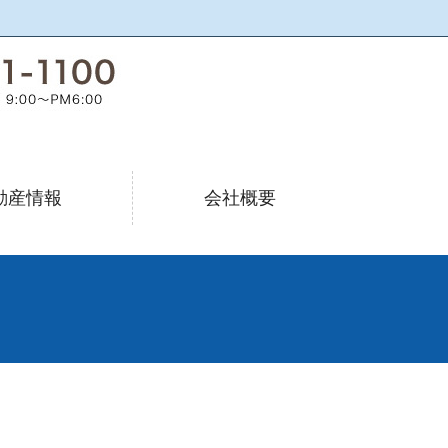
動産情報
会社概要