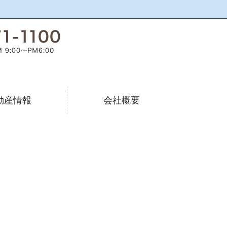
動産情報
会社概要