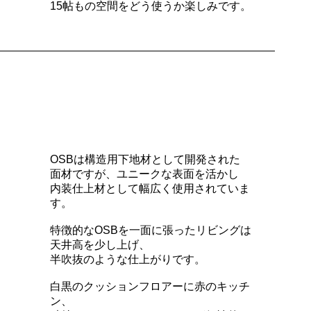
15帖もの空間をどう使うか楽しみです。
OSBは構造用下地材として開発された
面材ですが、ユニークな表面を活かし
内装仕上材として幅広く使用されていま
す。
特徴的なOSBを一面に張ったリビングは
天井高を少し上げ、
半吹抜のような仕上がりです。
白黒のクッションフロアーに赤のキッチ
ン、