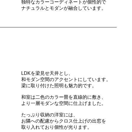
独特なカラーコーディネートが個性的で
ナチュラルとモダンが融合しています。
LDKを梁見せ天井とし、
和モダン空間のアクセントにしています。
梁に取り付けた照明も魅力的です。
和室は二色のカラー畳を直線的に敷き、
より一層モダンな空間に仕上げました。
たっぷり収納の洋室には、
お隣への配慮からクロス仕上げの出窓を
取り入れており個性が光ります。