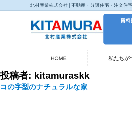
北村産業株式会社 | 不動産・分譲住宅・注文
資料
HOME
私たちが
投稿者:
kitamuraskk
コの字型のナチュラルな家