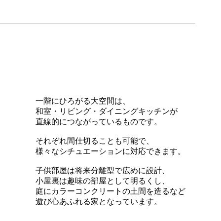
一階にひろがる大空間は、
和室・リビング・ダイニングキッチンが
直線的につながっているものです。
それぞれ間仕切ることも可能で、
様々なシチュエーションに対応できます。
子供部屋は将来分離型で広めに設計、
小屋裏は趣味の部屋として明るくし、
庭にカラーコンクリートの土間を造るなど
遊び心あふれる家となっています。