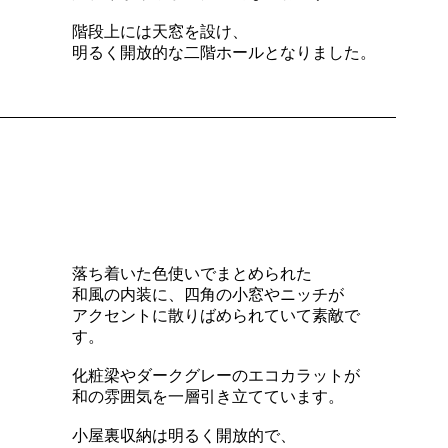
階段上には天窓を設け、
明るく開放的な二階ホールとなりました。
落ち着いた色使いでまとめられた
和風の内装に、四角の小窓やニッチが
アクセントに散りばめられていて素敵で
す。
化粧梁やダークグレーのエコカラットが
和の雰囲気を一層引き立てています。
小屋裏収納は明るく開放的で、