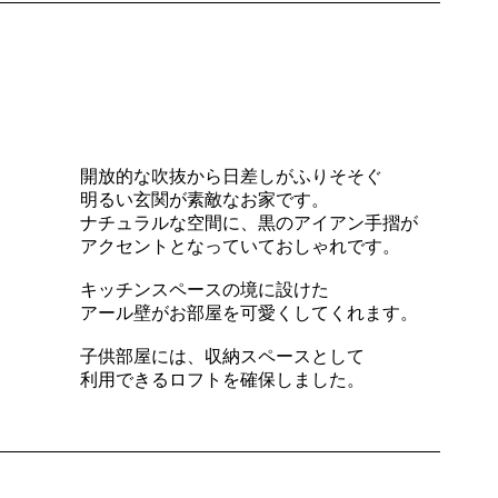
開放的な吹抜から日差しがふりそそぐ
明るい玄関が素敵なお家です。
ナチュラルな空間に、黒のアイアン手摺が
アクセントとなっていておしゃれです。
キッチンスペースの境に設けた
アール壁がお部屋を可愛くしてくれます。
子供部屋には、収納スペースとして
利用できるロフトを確保しました。