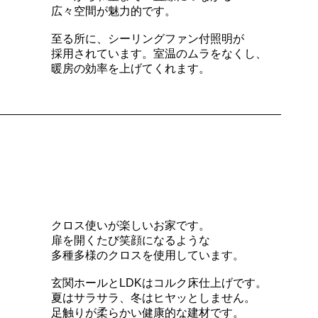
広々空間が魅力的です。
至る所に、シーリングファン付照明が
採用されています。室温のムラをなくし、
暖房の効率を上げてくれます。
クロス使いが楽しいお家です。
扉を開くたび笑顔になるような
多種多様のクロスを使用しています。
玄関ホールとLDKはコルク床仕上げです。
夏はサラサラ、冬はヒヤッとしません。
足触りが柔らかい健康的な建材です。