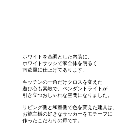
ホワイトを基調とした内装に、
ホワイトサッシで家全体を明るく
南欧風に仕上げてあります。
キッチンの一角だけクロスを変えた
遊び心も素敵で、ペンダントライトが
引き立つおしゃれな空間になりました。
リビング側と和室側で色を変えた建具は、
お施主様の好きなサッカーをモチーフに
作ったこだわりの扉です。