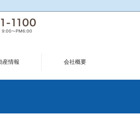
動産情報
会社概要