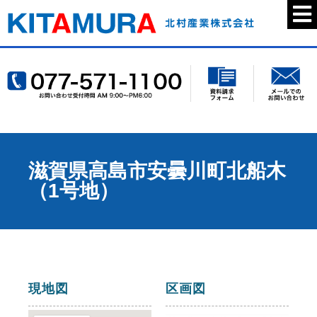
滋賀県高島市安曇川町北船木
（1号地）
現地図
区画図