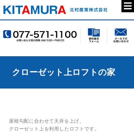
クローゼット上ロフトの家
屋根勾配に合わせて天井を上げ、
クローゼット上を利用したロフトです。