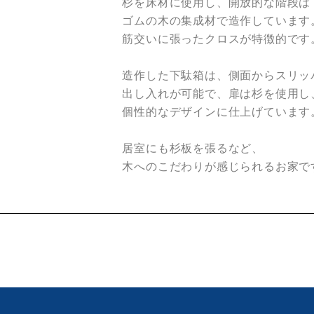
杉を床材に使用し、開放的な階段は
ゴムの木の集成材で造作しています
筋交いに張ったクロスが特徴的です
造作した下駄箱は、側面からスリッ
出し入れが可能で、扉は杉を使用し
個性的なデザインに仕上げています
居室にも杉板を張るなど、
木へのこだわりが感じられるお家で