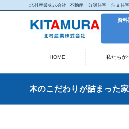
北村産業株式会社 | 不動産・分譲住宅・注文
資料
HOME
私たちが
木のこだわりが詰まった家