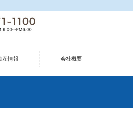
動産情報
会社概要