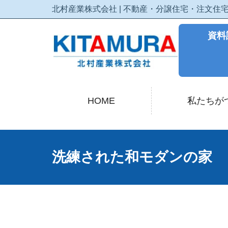
北村産業株式会社 | 不動産・分譲住宅・注文
資料
HOME
私たちが
洗練された和モダンの家