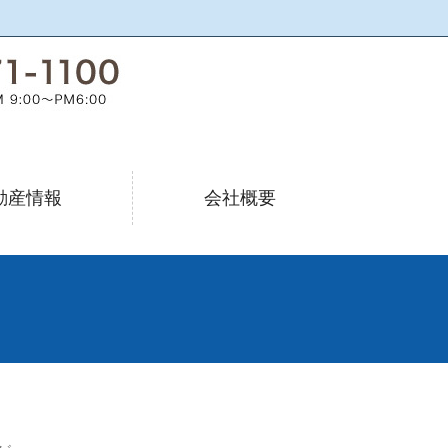
動産情報
会社概要