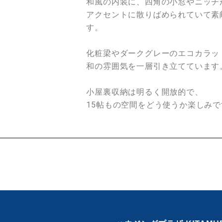
和風の内装に、四角の小窓やニッチ
アクセントに散りばめられていて素
す。
化粧梁やダークグレーのエコカラッ
和の雰囲気を一層引き立てています
小屋裏収納は明るく開放的で、
15帖もの空間をどう使うか楽しみで